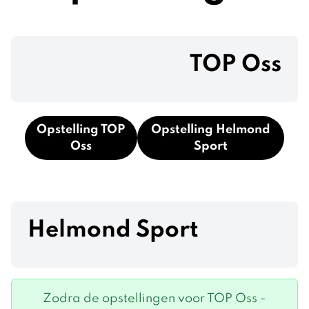
TOP Oss
Opstelling TOP
Opstelling Helmond
Oss
Sport
Helmond Sport
Zodra de opstellingen voor TOP Oss -