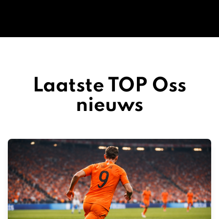
Laatste TOP Oss
nieuws