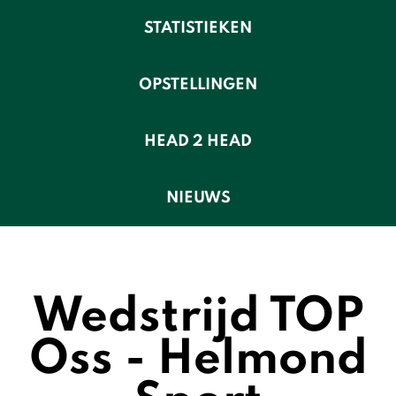
STATISTIEKEN
OPSTELLINGEN
HEAD 2 HEAD
NIEUWS
Wedstrijd TOP
Oss - Helmond