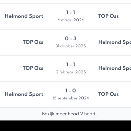
1 - 1
Helmond Sport
TOP Oss
6 maart 2026
0 - 3
TOP Oss
Helmond Spo
31 oktober 2025
1 - 1
TOP Oss
Helmond Spo
2 februari 2025
1 - 0
Helmond Sport
TOP Oss
16 september 2024
Bekijk meer head 2 head...