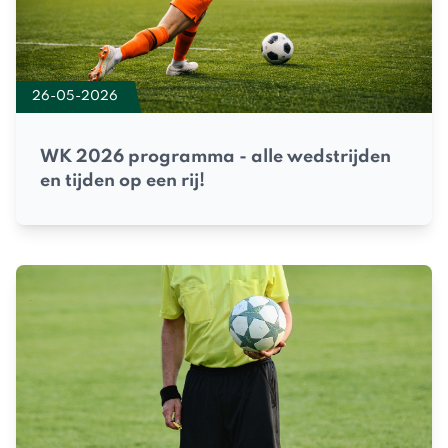
26-05-2026
WK 2026 programma - alle wedstrijden
en tijden op een rij!