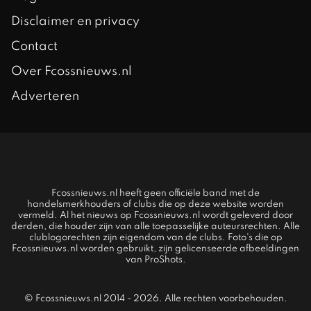
Disclaimer en privacy
Contact
Over Fcossnieuws.nl
Adverteren
Fcossnieuws.nl heeft geen officiële band met de
handelsmerkhouders of clubs die op deze website worden
vermeld. Al het nieuws op Fcossnieuws.nl wordt geleverd door
derden, die houder zijn van alle toepasselijke auteursrechten. Alle
clublogorechten zijn eigendom van de clubs. Foto's die op
Fcossnieuws.nl worden gebruikt, zijn gelicenseerde afbeeldingen
van ProShots.
© Fcossnieuws.nl 2014 - 2026. Alle rechten voorbehouden.