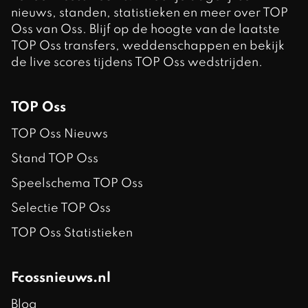
nieuws, standen, statistieken en meer over TOP
Oss van Oss. Blijf op de hoogte van de laatste
TOP Oss transfers, weddenschappen en bekijk
de live scores tijdens TOP Oss wedstrijden.
TOP Oss
TOP Oss Nieuws
Stand TOP Oss
Speelschema TOP Oss
Selectie TOP Oss
TOP Oss Statistieken
Fcossnieuws.nl
Blog