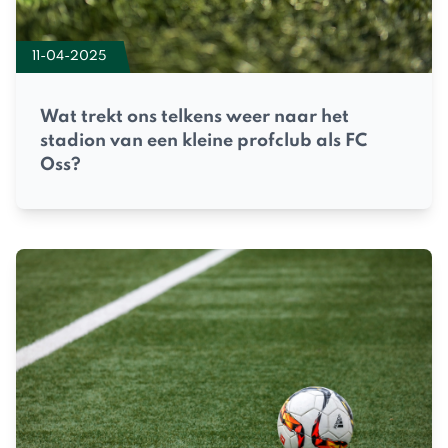
11-04-2025
Wat trekt ons telkens weer naar het
stadion van een kleine profclub als FC
Oss?