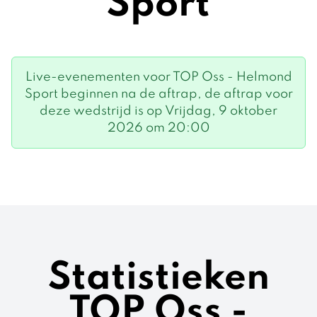
Sport
Live-evenementen voor TOP Oss - Helmond
Sport beginnen na de aftrap, de aftrap voor
deze wedstrijd is op Vrijdag, 9 oktober
2026 om 20:00
Statistieken
TOP Oss -