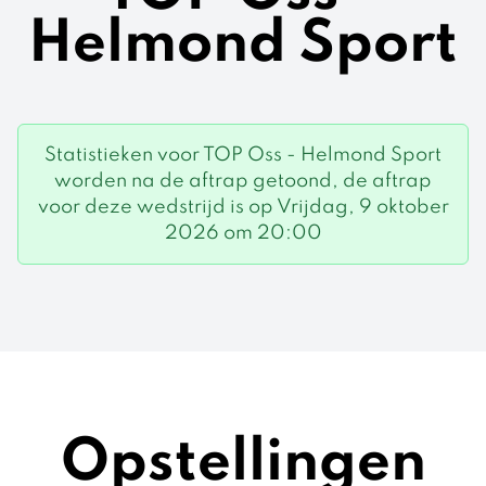
Helmond Sport
Statistieken voor TOP Oss - Helmond Sport
worden na de aftrap getoond, de aftrap
voor deze wedstrijd is op Vrijdag, 9 oktober
2026 om 20:00
Opstellingen