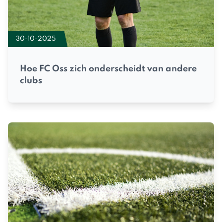
30-10-2025
Hoe FC Oss zich onderscheidt van andere
clubs