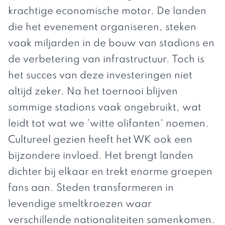
krachtige economische motor. De landen
die het evenement organiseren, steken
vaak miljarden in de bouw van stadions en
de verbetering van infrastructuur. Toch is
het succes van deze investeringen niet
altijd zeker. Na het toernooi blijven
sommige stadions vaak ongebruikt, wat
leidt tot wat we 'witte olifanten' noemen.
Cultureel gezien heeft het WK ook een
bijzondere invloed. Het brengt landen
dichter bij elkaar en trekt enorme groepen
fans aan. Steden transformeren in
levendige smeltkroezen waar
verschillende nationaliteiten samenkomen.