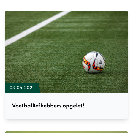
03-06-2021
Voetballiefhebbers opgelet!