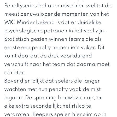
Penaltyseries behoren misschien wel tot de
meest zenuwslopende momenten van het
WK. Minder bekend is dat er duidelijke
psychologische patronen in het spel zijn.
Statistisch gezien winnen teams die als
eerste een penalty nemen iets vaker. Dit
komt doordat de druk voortdurend
verschuift naar het team dat daarna moet
schieten.
Bovendien blijkt dat spelers die langer
wachten met hun penalty vaak de mist
ingaan. De spanning bouwt zich op, en
elke extra seconde lijkt het risico te
vergroten. Keepers spelen hier slim op in