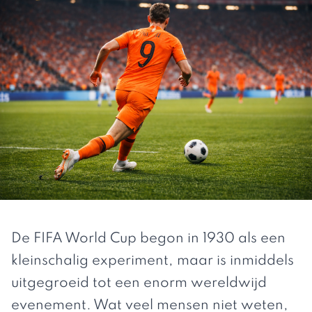
De FIFA World Cup begon in 1930 als een
kleinschalig experiment, maar is inmiddels
uitgegroeid tot een enorm wereldwijd
evenement. Wat veel mensen niet weten,