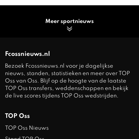
Meer sportnieuws
Fcossnieuws.nl
Bezoek Fcossnieuws.nl voor je dagelijkse
nieuws, standen, statistieken en meer over TOP
Oss van Oss. Blijf op de hoogte van de laatste
TOP Oss transfers, weddenschappen en bekijk
de live scores tijdens TOP Oss wedstrijden.
TOP Oss
TOP Oss Nieuws