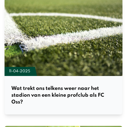
11-04-2025
Wat trekt ons telkens weer naar het
stadion van een kleine profclub als FC
Oss?