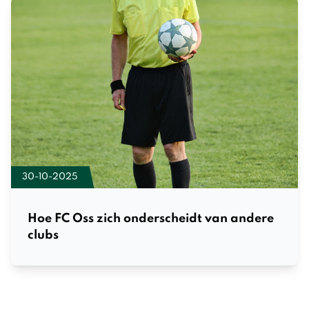
30-10-2025
Hoe FC Oss zich onderscheidt van andere
clubs