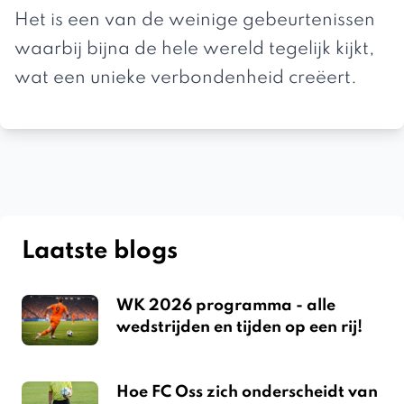
Het is een van de weinige gebeurtenissen
waarbij bijna de hele wereld tegelijk kijkt,
wat een unieke verbondenheid creëert.
Laatste blogs
WK 2026 programma - alle
wedstrijden en tijden op een rij!
Hoe FC Oss zich onderscheidt van