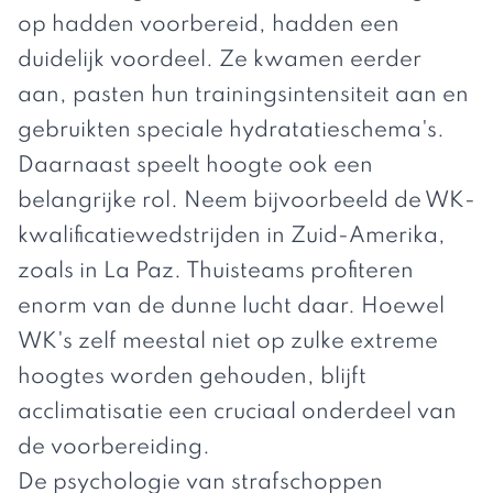
op hadden voorbereid, hadden een
duidelijk voordeel. Ze kwamen eerder
aan, pasten hun trainingsintensiteit aan en
gebruikten speciale hydratatieschema's.
Daarnaast speelt hoogte ook een
belangrijke rol. Neem bijvoorbeeld de WK-
kwalificatiewedstrijden in Zuid-Amerika,
zoals in La Paz. Thuisteams profiteren
enorm van de dunne lucht daar. Hoewel
WK's zelf meestal niet op zulke extreme
hoogtes worden gehouden, blijft
acclimatisatie een cruciaal onderdeel van
de voorbereiding.
De psychologie van strafschoppen