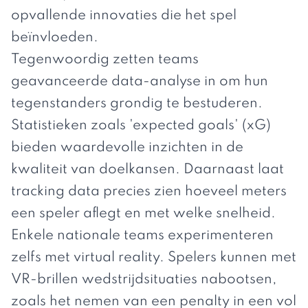
opvallende innovaties die het spel
beïnvloeden.
Tegenwoordig zetten teams
geavanceerde data-analyse in om hun
tegenstanders grondig te bestuderen.
Statistieken zoals 'expected goals' (xG)
bieden waardevolle inzichten in de
kwaliteit van doelkansen. Daarnaast laat
tracking data precies zien hoeveel meters
een speler aflegt en met welke snelheid.
Enkele nationale teams experimenteren
zelfs met virtual reality. Spelers kunnen met
VR-brillen wedstrijdsituaties nabootsen,
zoals het nemen van een penalty in een vol