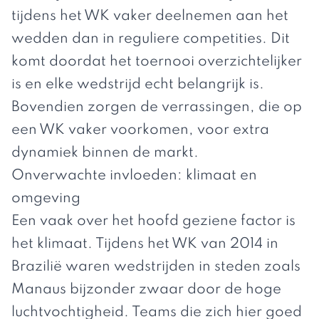
tijdens het WK vaker deelnemen aan het
wedden dan in reguliere competities. Dit
komt doordat het toernooi overzichtelijker
is en elke wedstrijd echt belangrijk is.
Bovendien zorgen de verrassingen, die op
een WK vaker voorkomen, voor extra
dynamiek binnen de markt.
Onverwachte invloeden: klimaat en
omgeving
Een vaak over het hoofd geziene factor is
het klimaat. Tijdens het WK van 2014 in
Brazilië waren wedstrijden in steden zoals
Manaus bijzonder zwaar door de hoge
luchtvochtigheid. Teams die zich hier goed