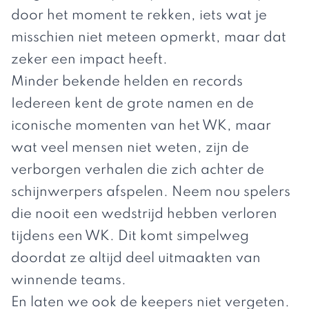
door het moment te rekken, iets wat je
misschien niet meteen opmerkt, maar dat
zeker een impact heeft.
Minder bekende helden en records
Iedereen kent de grote namen en de
iconische momenten van het WK, maar
wat veel mensen niet weten, zijn de
verborgen verhalen die zich achter de
schijnwerpers afspelen. Neem nou spelers
die nooit een wedstrijd hebben verloren
tijdens een WK. Dit komt simpelweg
doordat ze altijd deel uitmaakten van
winnende teams.
En laten we ook de keepers niet vergeten.