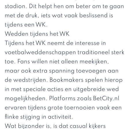
stadion. Dit helpt hen om beter om te gaan
met de druk, iets wat vaak beslissend is
tijdens een WK.
Wedden tijdens het WK
Tijdens het WK neemt de interesse in
voetbalweddenschappen traditioneel sterk
toe. Fans willen niet alleen meekijken,
maar ook extra spanning toevoegen aan
de wedstrijden. Bookmakers spelen hierop
in met speciale acties en uitgebreide wed
mogelijkheden. Platforms zoals
BetCity.nl
ervaren tijdens grote toernooien vaak een
flinke stijging in activiteit.
Wat bijzonder is, is dat casual kijkers