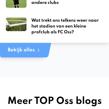
andere clubs
Wat trekt ons telkens weer naar
het stadion van een kleine
profclub als FC Oss?
Bekijk alles
Meer TOP Oss blogs