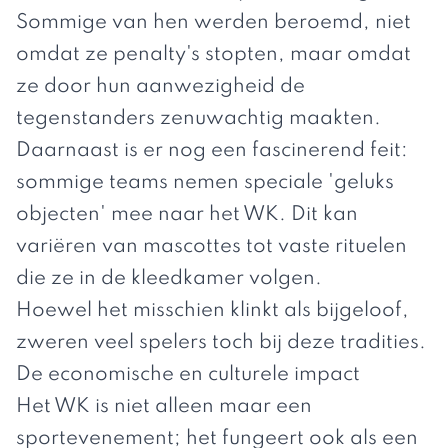
Sommige van hen werden beroemd, niet
omdat ze penalty's stopten, maar omdat
ze door hun aanwezigheid de
tegenstanders zenuwachtig maakten.
Daarnaast is er nog een fascinerend feit:
sommige teams nemen speciale 'geluks
objecten' mee naar het WK. Dit kan
variëren van mascottes tot vaste rituelen
die ze in de kleedkamer volgen.
Hoewel het misschien klinkt als bijgeloof,
zweren veel spelers toch bij deze tradities.
De economische en culturele impact
Het WK is niet alleen maar een
sportevenement; het fungeert ook als een