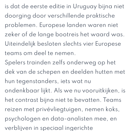
is dat de eerste editie in Uruguay bijna niet
doorging door verschillende praktische
problemen. Europese landen waren niet
zeker of de lange bootreis het waard was.
Uiteindelijk besloten slechts vier Europese
teams om deel te nemen.
Spelers trainden zelfs onderweg op het
dek van de schepen en deelden hutten met
hun tegenstanders, iets wat nu
ondenkbaar lijkt. Als we nu vooruitkijken, is
het contrast bijna niet te bevatten. Teams
reizen met privévliegtuigen, nemen koks,
psychologen en data-analisten mee, en
verblijven in speciaal ingerichte