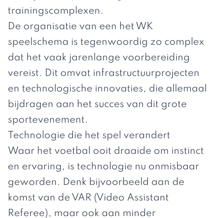
trainingscomplexen.
De organisatie van een
het WK
speelschema
is tegenwoordig zo complex
dat het vaak jarenlange voorbereiding
vereist. Dit omvat infrastructuurprojecten
en technologische innovaties, die allemaal
bijdragen aan het succes van dit grote
sportevenement.
Technologie die het spel verandert
Waar het voetbal ooit draaide om instinct
en ervaring, is technologie nu onmisbaar
geworden. Denk bijvoorbeeld aan de
komst van de VAR (Video Assistant
Referee), maar ook aan minder