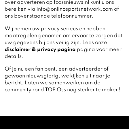
over adverteren op fcossnieuws.nl kunt u ons
bereiken via info@onlinosportsnetwork.com of
ons bovenstaande telefoonnummer.
Wij nemen uw privacy serieus en hebben
maatregelen genomen om ervoor te zorgen dat
uw gegevens bij ons veilig zijn. Lees onze
disclaimer & privacy pagina
pagina voor meer
details.
Of je nu een fan bent, een adverteerder of
gewoon nieuwsgierig, we kijken uit naar je
bericht. Laten we samenwerken om de
community rond TOP Oss nog sterker te maken!