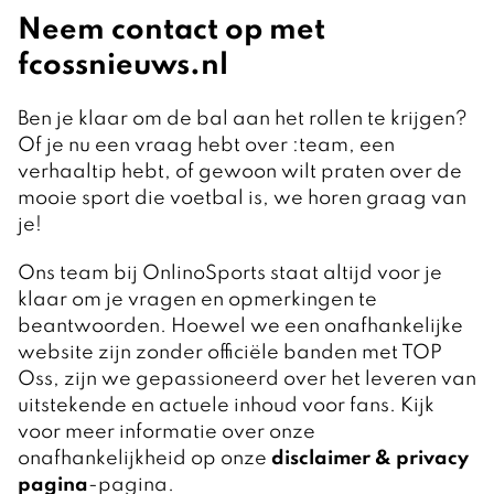
Neem contact op met
fcossnieuws.nl
Ben je klaar om de bal aan het rollen te krijgen?
Of je nu een vraag hebt over :team, een
verhaaltip hebt, of gewoon wilt praten over de
mooie sport die voetbal is, we horen graag van
je!
Ons team bij OnlinoSports staat altijd voor je
klaar om je vragen en opmerkingen te
beantwoorden. Hoewel we een onafhankelijke
website zijn zonder officiële banden met TOP
Oss, zijn we gepassioneerd over het leveren van
uitstekende en actuele inhoud voor fans. Kijk
voor meer informatie over onze
onafhankelijkheid op onze
disclaimer & privacy
pagina
-pagina.