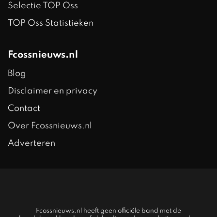
Selectie TOP Oss
TOP Oss Statistieken
Fcossnieuws.nl
Blog
Disclaimer en privacy
Contact
Over Fcossnieuws.nl
Adverteren
Fcossnieuws.nl heeft geen officiële band met de