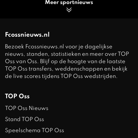
Meer sportnieuws
Fcossnieuws.nl
Bezoek Fcossnieuws.nl voor je dagelijkse
nieuws, standen, statistieken en meer over TOP
Oss van Oss. Blijf op de hoogte van de laatste
TOP Oss transfers, weddenschappen en bekijk
de live scores tijdens TOP Oss wedstrijden.
TOP Oss
TOP Oss Nieuws
Stand TOP Oss
Speelschema TOP Oss