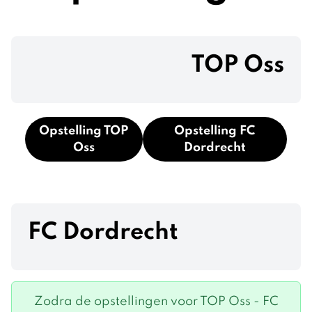
TOP Oss
Opstelling TOP
Opstelling FC
Oss
Dordrecht
FC Dordrecht
Zodra de opstellingen voor TOP Oss - FC