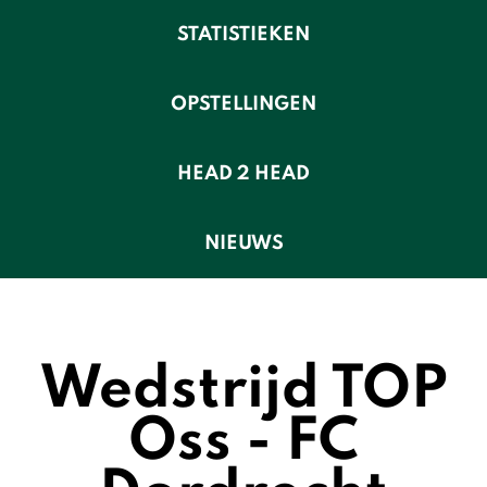
STATISTIEKEN
OPSTELLINGEN
HEAD 2 HEAD
NIEUWS
Wedstrijd TOP
Oss - FC