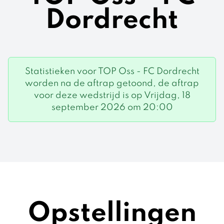
Dordrecht
Statistieken voor TOP Oss - FC Dordrecht
worden na de aftrap getoond, de aftrap
voor deze wedstrijd is op Vrijdag, 18
september 2026 om 20:00
Opstellingen