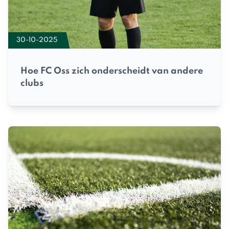
30-10-2025
Hoe FC Oss zich onderscheidt van andere
clubs