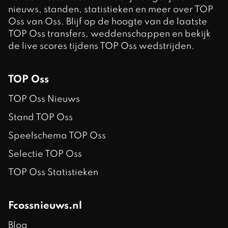
nieuws, standen, statistieken en meer over TOP
Oss van Oss. Blijf op de hoogte van de laatste
TOP Oss transfers, weddenschappen en bekijk
de live scores tijdens TOP Oss wedstrijden.
TOP Oss
TOP Oss Nieuws
Stand TOP Oss
Speelschema TOP Oss
Selectie TOP Oss
TOP Oss Statistieken
Fcossnieuws.nl
Blog