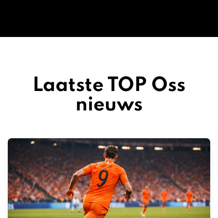
Laatste TOP Oss
nieuws