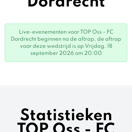
Dordrecht
Live-evenementen voor TOP Oss - FC
Dordrecht beginnen na de aftrap, de aftrap
voor deze wedstrijd is op Vrijdag, 18
september 2026 om 20:00
Statistieken
TOP Oss - FC