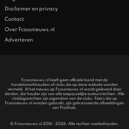
Disclaimer en privacy
Contact
Over Fcossnieuws.nl
Adverteren
Fcossnieuws.nl heeft geen officiële band met de
handelsmerkhouders of clubs die op deze website worden
vermeld. Al het nieuws op Fcossnieuws.nl wordt geleverd door
derden, die houder zijn van alle toepasselijke auteursrechten. Alle
clublogorechten zijn eigendom van de clubs. Foto's die op
Fcossnieuws.nl worden gebruikt, zijn gelicenseerde afbeeldingen
van ProShots.
© Fcossnieuws.nl 2014 - 2026. Alle rechten voorbehouden.