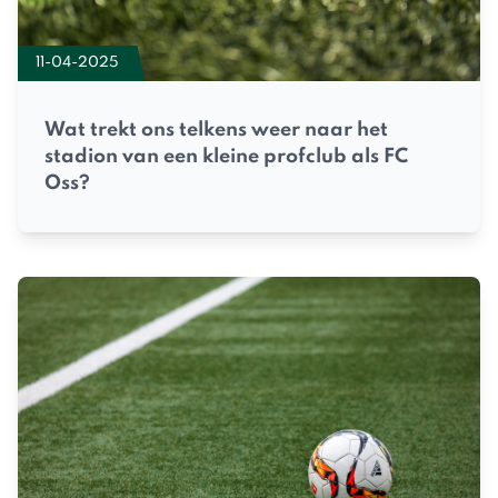
11-04-2025
Wat trekt ons telkens weer naar het
stadion van een kleine profclub als FC
Oss?