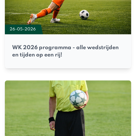
26-05-2026
WK 2026 programma - alle wedstrijden
en tijden op een rij!