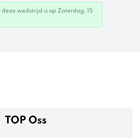
 deze wedstrijd is op Zaterdag, 15
TOP Oss