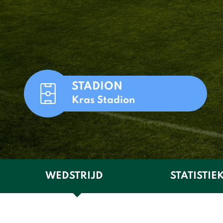
STADION
Kras Stadion
WEDSTRIJD
STATISTIE