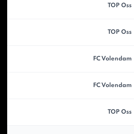
TOP Oss
TOP Oss
FC Volendam
FC Volendam
TOP Oss