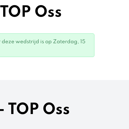
 TOP Oss
deze wedstrijd is op Zaterdag, 15
- TOP Oss