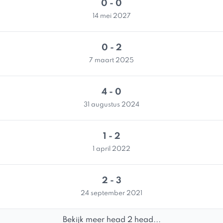
0 - 0
14 mei 2027
0 - 2
7 maart 2025
4 - 0
31 augustus 2024
1 - 2
1 april 2022
2 - 3
24 september 2021
Bekijk meer head 2 head...