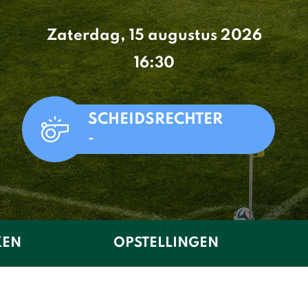
Zaterdag, 15 augustus 2026
16:30
SCHEIDSRECHTER
-
KEN
OPSTELLINGEN