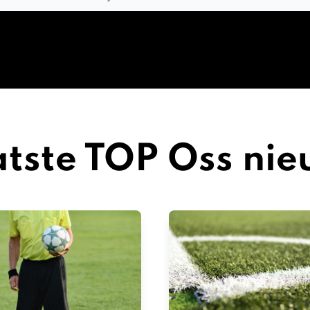
tste TOP Oss ni