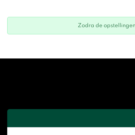
Zodra de opstellingen