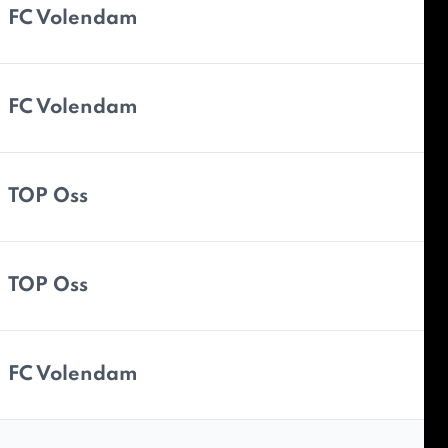
FC Volendam
FC Volendam
TOP Oss
TOP Oss
FC Volendam