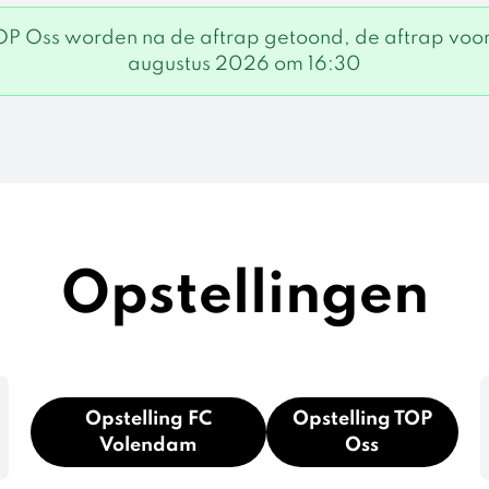
OP Oss worden na de aftrap getoond, de aftrap voor
augustus 2026 om 16:30
Opstellingen
Opstelling FC
Opstelling TOP
Volendam
Oss