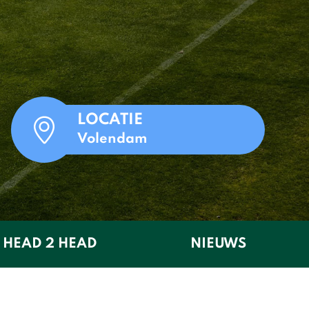
LOCATIE
Volendam
HEAD 2 HEAD
NIEUWS